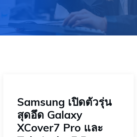
Samsung เปิดตัวรุ่น
สุดอึด Galaxy
XCover7 Pro และ