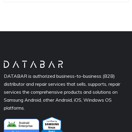
DATABAR is authorized business-to-business (B2B)
distributor and repair services that sells, supports, repair
services the comprehensive products and solutions on
Samsung Android, other Android, iOS, Windows OS
platforms.