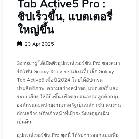
Tab Active5 Pro :
ชิปเร็วขึ้น, แบตเตอรี่
ใหญ่ขึ้น
23 Apr 2025
Samsung ได้เปิดตัวอุปกรณ์เวอร์ชัน Pro ของสมา
ร์ตโฟน Galaxy XCover7 และแท็บเล็ต Galaxy
Tab Active5 เมื่อปี 2024 โดยได้อัปเกรด
ประสิทธิภาพ, ความสว่างหน้าจอ, แบตเตอรี่ และ
ระบบเสียง ให้ดียิ่งขึ้น เพื่อตอบสนองต่อลูกค้ากลุ่ม
องค์กรและหน่วยงานภาครัฐเป็นหลัก เช่น คนงาน
ก่อนสร้าง หรือเจ้าหน้าที่เฝ้าระวังเหตุฉุกเฉิน
เป็นต้น
อุปกรณ์เวอร์ชัน Pro ชุดนี้ ได้รับการออกแบบเพื่อ