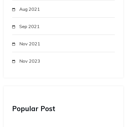
Aug 2021
Sep 2021
Nov 2021
Nov 2023
Popular Post