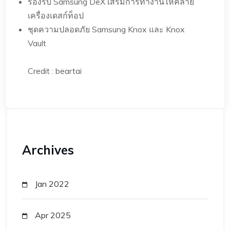
รองรับ Samsung DeX เสริมการทำงานให้คล้าย
เครื่องเดสก์ท็อป
ชุดความปลอดภัย Samsung Knox และ Knox
Vault
Credit : beartai
Archives
Jan 2022
Apr 2025