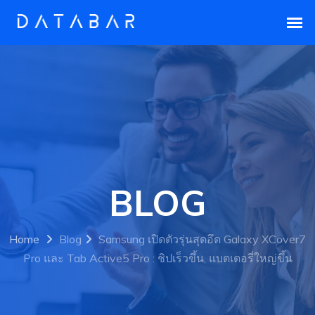
BLOG
Home
Blog
Samsung เปิดตัวรุ่นสุดอึด Galaxy XCover7
Pro และ Tab Active5 Pro : ชิปเร็วขึ้น, แบตเตอรี่ใหญ่ขึ้น