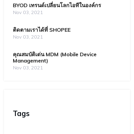
BYOD เทรนด์เปลี่ยนโลกไอทีในองค์กร
Nov 03, 2021
ติดตามเราได้ที่ SHOPEE
Nov 03, 2021
คุณสมบัติเด่น MDM (Mobile Device
Management)
Nov 03, 2021
Tags