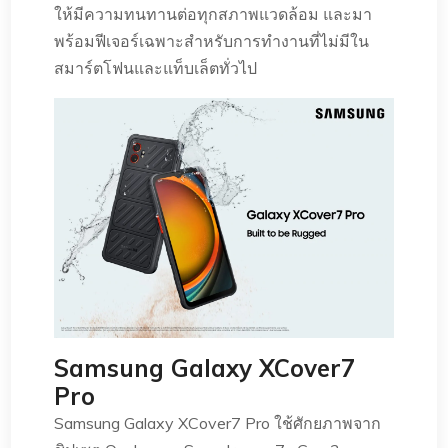
ให้มีความทนทานต่อทุกสภาพแวดล้อม และมา
พร้อมฟีเจอร์เฉพาะสำหรับการทำงานที่ไม่มีใน
สมาร์ตโฟนและแท็บเล็ตทั่วไป
Samsung Galaxy XCover7
Pro
Samsung Galaxy XCover7 Pro ใช้ศักยภาพจาก