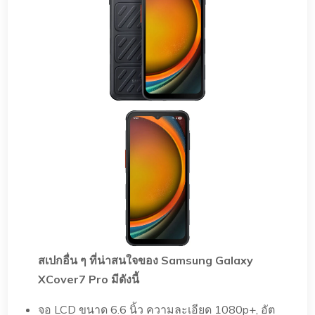
สเปกอื่น ๆ ที่น่าสนใจของ Samsung Galaxy
XCover7 Pro มีดังนี้
จอ LCD ขนาด 6.6 นิ้ว ความละเอียด 1080p+, อัต