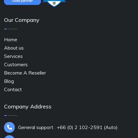
Our Company
Home
About us
Services
Customers
Become A Reseller
Blog
Contact
Company Address
General support : +66 (0) 2 102-2591 (Auto)